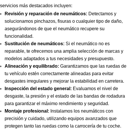
servicios más destacados incluyen:
Revisión y reparación de neumáticos:
Detectamos y
solucionamos pinchazos, fisuras o cualquier tipo de daño,
asegurándonos de que el neumático recupere su
funcionalidad.
Sustitución de neumáticos:
Si el neumático no es
reparable, te ofrecemos una amplia selección de marcas y
modelos adaptados a tus necesidades y presupuesto.
Alineación y equilibrado:
Garantizamos que las ruedas de
tu vehículo estén correctamente alineadas para evitar
desgastes irregulares y mejorar la estabilidad en carretera.
Inspección del estado general:
Evaluamos el nivel de
desgaste, la presión y el estado de las bandas de rodadura
para garantizar el máximo rendimiento y seguridad.
Montaje profesional:
Instalamos los neumáticos con
precisión y cuidado, utilizando equipos avanzados que
protegen tanto las ruedas como la carrocería de tu coche.