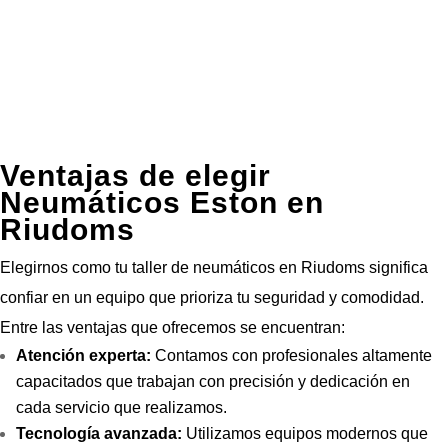
Ventajas de elegir
Neumáticos Eston en
Riudoms
Elegirnos como tu taller de neumáticos en Riudoms significa
confiar en un equipo que prioriza tu seguridad y comodidad.
Entre las ventajas que ofrecemos se encuentran:
Atención experta:
Contamos con profesionales altamente
capacitados que trabajan con precisión y dedicación en
cada servicio que realizamos.
Tecnología avanzada:
Utilizamos equipos modernos que