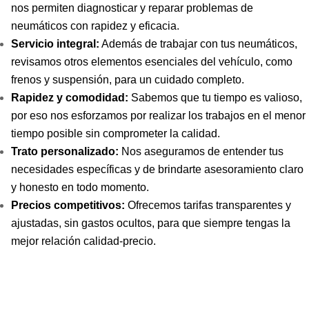
nos permiten diagnosticar y reparar problemas de
neumáticos con rapidez y eficacia.
Servicio integral:
Además de trabajar con tus neumáticos,
revisamos otros elementos esenciales del vehículo, como
frenos y suspensión, para un cuidado completo.
Rapidez y comodidad:
Sabemos que tu tiempo es valioso,
por eso nos esforzamos por realizar los trabajos en el menor
tiempo posible sin comprometer la calidad.
Trato personalizado:
Nos aseguramos de entender tus
necesidades específicas y de brindarte asesoramiento claro
y honesto en todo momento.
Precios competitivos:
Ofrecemos tarifas transparentes y
ajustadas, sin gastos ocultos, para que siempre tengas la
mejor relación calidad-precio.