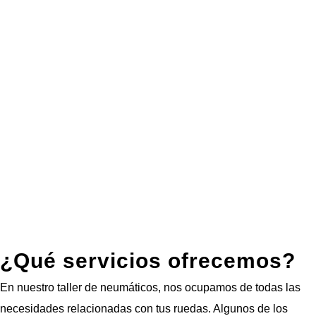
¿Qué servicios ofrecemos?
En nuestro taller de neumáticos, nos ocupamos de todas las
necesidades relacionadas con tus ruedas. Algunos de los