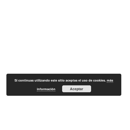
Si continuas utilizando este sitio aceptas el uso de cookies.
más
Aceptar
información