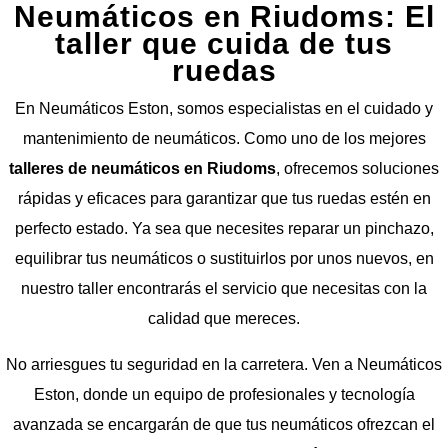
Neumáticos en Riudoms: El
taller que cuida de tus
ruedas
En Neumáticos Eston, somos especialistas en el cuidado y
mantenimiento de neumáticos. Como uno de los mejores
talleres de neumáticos en Riudoms
, ofrecemos soluciones
rápidas y eficaces para garantizar que tus ruedas estén en
perfecto estado. Ya sea que necesites reparar un pinchazo,
equilibrar tus neumáticos o sustituirlos por unos nuevos, en
nuestro taller encontrarás el servicio que necesitas con la
calidad que mereces.
No arriesgues tu seguridad en la carretera. Ven a Neumáticos
Eston, donde un equipo de profesionales y tecnología
avanzada se encargarán de que tus neumáticos ofrezcan el