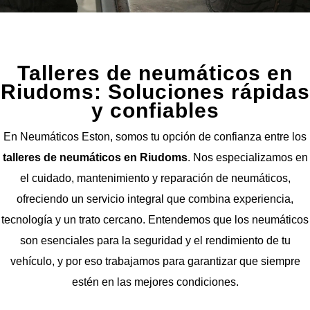
Talleres de neumáticos en
Riudoms: Soluciones rápidas
y confiables
En Neumáticos Eston, somos tu opción de confianza entre los
talleres de neumáticos en Riudoms
. Nos especializamos en
el cuidado, mantenimiento y reparación de neumáticos,
ofreciendo un servicio integral que combina experiencia,
tecnología y un trato cercano. Entendemos que los neumáticos
son esenciales para la seguridad y el rendimiento de tu
vehículo, y por eso trabajamos para garantizar que siempre
estén en las mejores condiciones.