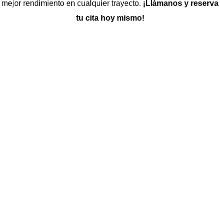
mejor rendimiento en cualquier trayecto.
¡Llámanos y reserva
tu cita hoy mismo!