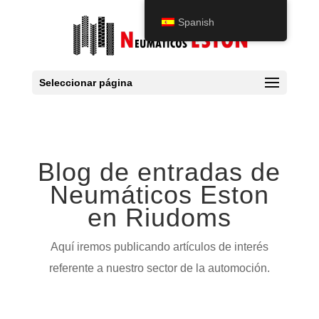
Spanish
Seleccionar página
Blog de entradas de
Neumáticos Eston
en Riudoms
Aquí iremos publicando artículos de interés
referente a nuestro sector de la automoción.