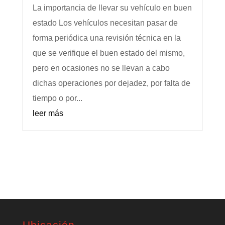
La importancia de llevar su vehículo en buen
estado Los vehículos necesitan pasar de
forma periódica una revisión técnica en la
que se verifique el buen estado del mismo,
pero en ocasiones no se llevan a cabo
dichas operaciones por dejadez, por falta de
tiempo o por...
leer más
Ubicación