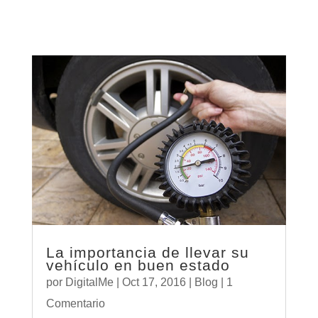
La importancia de llevar su
vehículo en buen estado
por
DigitalMe
|
Oct 17, 2016
|
Blog
| 1
Comentario