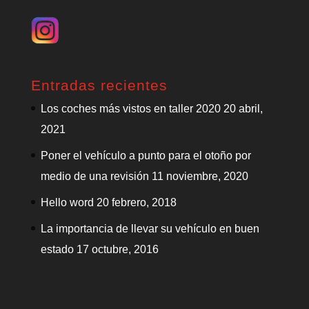
Entradas recientes
Los coches más vistos en taller 2020
20 abril,
2021
Poner el vehículo a punto para el otoño por
medio de una revisión
11 noviembre, 2020
Hello word
20 febrero, 2018
La importancia de llevar su vehículo en buen
estado
17 octubre, 2016