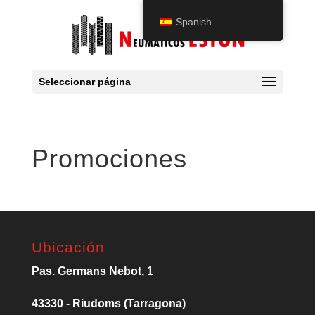
Spanish
Seleccionar página
Promociones
Ubicación
Pas. Germans Nebot, 1
43330 - Riudoms (Tarragona)