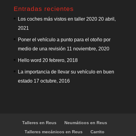
Entradas recientes
Los coches más vistos en taller 2020
20 abril,
2021
Poner el vehículo a punto para el otoño por
medio de una revisión
11 noviembre, 2020
Hello word
20 febrero, 2018
La importancia de llevar su vehículo en buen
estado
17 octubre, 2016
Talleres en Reus
Neumáticos en Reus
Talleres mecánicos en Reus
Carrito