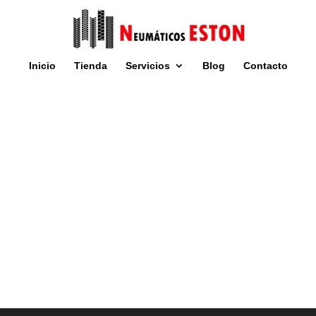
Inicio
Tienda
Servicios
Blog
Contacto