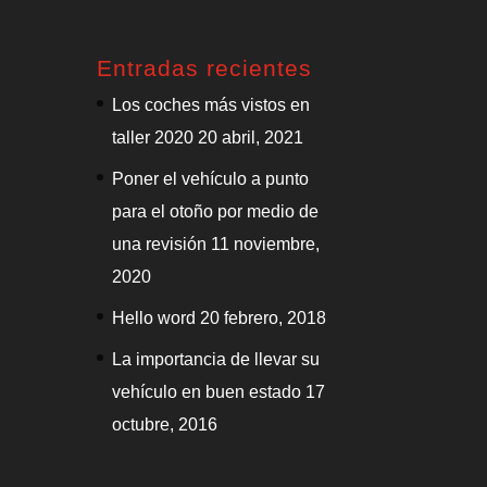
Entradas recientes
Los coches más vistos en
taller 2020
20 abril, 2021
Poner el vehículo a punto
para el otoño por medio de
una revisión
11 noviembre,
2020
Hello word
20 febrero, 2018
La importancia de llevar su
vehículo en buen estado
17
octubre, 2016