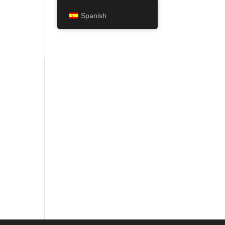
Spanish