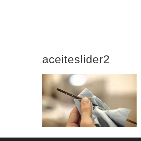
aceiteslider2