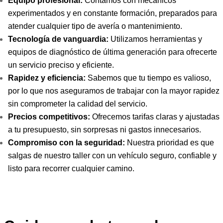
Equipo profesional:
Contamos con mecánicos
experimentados y en constante formación, preparados para
atender cualquier tipo de avería o mantenimiento.
Tecnología de vanguardia:
Utilizamos herramientas y
equipos de diagnóstico de última generación para ofrecerte
un servicio preciso y eficiente.
Rapidez y eficiencia:
Sabemos que tu tiempo es valioso,
por lo que nos aseguramos de trabajar con la mayor rapidez
sin comprometer la calidad del servicio.
Precios competitivos:
Ofrecemos tarifas claras y ajustadas
a tu presupuesto, sin sorpresas ni gastos innecesarios.
Compromiso con la seguridad:
Nuestra prioridad es que
salgas de nuestro taller con un vehículo seguro, confiable y
listo para recorrer cualquier camino.