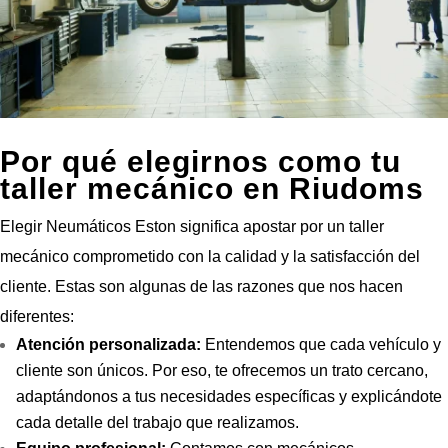
Por qué elegirnos como tu
taller mecánico en Riudoms
Elegir Neumáticos Eston significa apostar por un taller
mecánico comprometido con la calidad y la satisfacción del
cliente. Estas son algunas de las razones que nos hacen
diferentes:
Atención personalizada:
Entendemos que cada vehículo y
cliente son únicos. Por eso, te ofrecemos un trato cercano,
adaptándonos a tus necesidades específicas y explicándote
cada detalle del trabajo que realizamos.