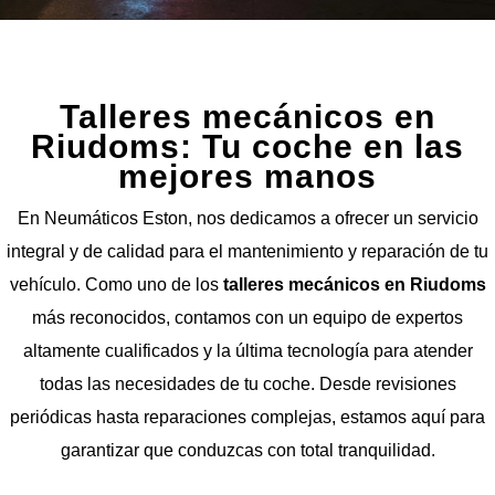
Talleres mecánicos en
Riudoms: Tu coche en las
mejores manos
En Neumáticos Eston, nos dedicamos a ofrecer un servicio
integral y de calidad para el mantenimiento y reparación de tu
vehículo. Como uno de los
talleres mecánicos en Riudoms
más reconocidos, contamos con un equipo de expertos
altamente cualificados y la última tecnología para atender
todas las necesidades de tu coche. Desde revisiones
periódicas hasta reparaciones complejas, estamos aquí para
garantizar que conduzcas con total tranquilidad.