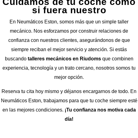
Cuidamos de tu coche como
si fuera nuestro
En Neumáticos Eston, somos más que un simple taller
mecánico. Nos esforzamos por construir relaciones de
confianza con nuestros clientes, asegurándonos de que
siempre reciban el mejor servicio y atención. Si estás
buscando
talleres mecánicos en Riudoms
que combinen
experiencia, tecnología y un trato cercano, nosotros somos tu
mejor opción.
Reserva tu cita hoy mismo y déjanos encargarnos de todo. En
Neumáticos Eston, trabajamos para que tu coche siempre esté
en las mejores condiciones.
¡Tu confianza nos motiva cada
día!