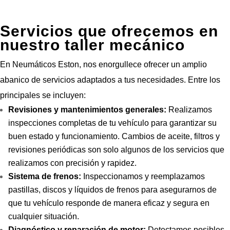
Servicios que ofrecemos en
nuestro taller mecánico
En Neumáticos Eston, nos enorgullece ofrecer un amplio
abanico de servicios adaptados a tus necesidades. Entre los
principales se incluyen:
Revisiones y mantenimientos generales:
Realizamos
inspecciones completas de tu vehículo para garantizar su
buen estado y funcionamiento. Cambios de aceite, filtros y
revisiones periódicas son solo algunos de los servicios que
realizamos con precisión y rapidez.
Sistema de frenos:
Inspeccionamos y reemplazamos
pastillas, discos y líquidos de frenos para asegurarnos de
que tu vehículo responde de manera eficaz y segura en
cualquier situación.
Diagnóstico y reparación de motor:
Detectamos posibles