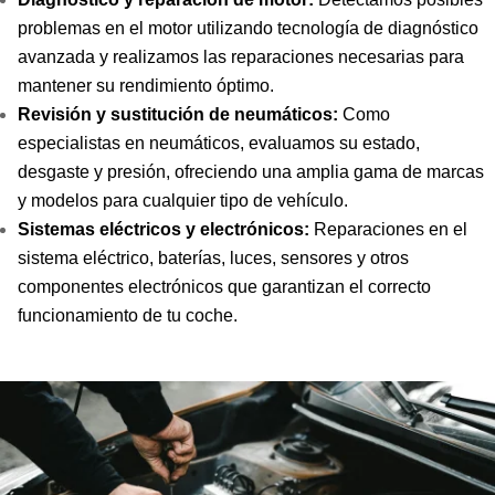
problemas en el motor utilizando tecnología de diagnóstico
avanzada y realizamos las reparaciones necesarias para
mantener su rendimiento óptimo.
Revisión y sustitución de neumáticos:
Como
especialistas en neumáticos, evaluamos su estado,
desgaste y presión, ofreciendo una amplia gama de marcas
y modelos para cualquier tipo de vehículo.
Sistemas eléctricos y electrónicos:
Reparaciones en el
sistema eléctrico, baterías, luces, sensores y otros
componentes electrónicos que garantizan el correcto
funcionamiento de tu coche.