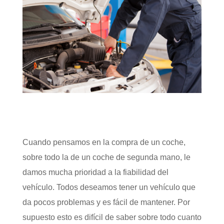
Cuando pensamos en la compra de un coche,
sobre todo la de un coche de segunda mano, le
damos mucha prioridad a la fiabilidad del
vehículo. Todos deseamos tener un vehículo que
da pocos problemas y es fácil de mantener. Por
supuesto esto es difícil de saber sobre todo cuanto