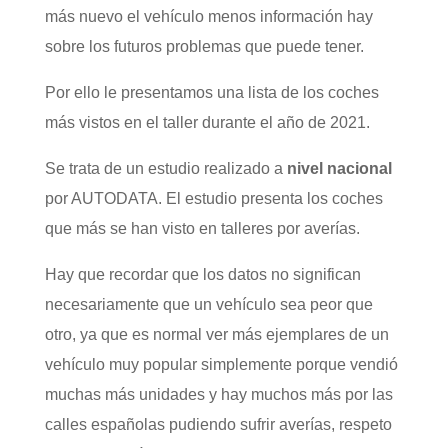
más nuevo el vehículo menos información hay
sobre los futuros problemas que puede tener.
Por ello le presentamos una lista de los coches
más vistos en el taller durante el año de 2021.
Se trata de un estudio realizado a
nivel nacional
por AUTODATA. El estudio presenta los coches
que más se han visto en talleres por averías.
Hay que recordar que los datos no significan
necesariamente que un vehículo sea peor que
otro, ya que es normal ver más ejemplares de un
vehículo muy popular simplemente porque vendió
muchas más unidades y hay muchos más por las
calles españolas pudiendo sufrir averías, respeto