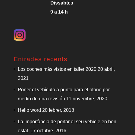
Dissabtes
9 a 14 h
Entrades recents
Los coches más vistos en taller 2020
20 abril,
2021
Poner el vehículo a punto para el otoño por
medio de una revisión
11 novembre, 2020
Hello word
20 febrer, 2018
La importància de portar el seu vehicle en bon
estat.
17 octubre, 2016