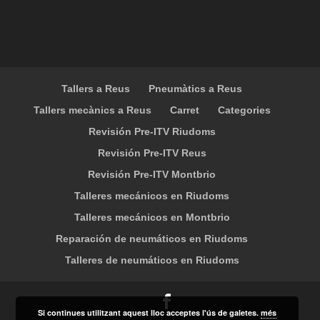
Tallers a Reus
Pneumàtics a Reus
Tallers mecànics a Reus
Carret
Categories
Revisión Pre-ITV Riudoms
Revisión Pre-ITV Reus
Revisión Pre-ITV Montbrio
Talleres mecánicos en Riudoms
Talleres mecánicos en Montbrio
Reparación de neumáticos en Riudoms
Talleres de neumáticos en Riudoms
Si continues utilitzant aquest lloc acceptes l'ús de galetes.
més