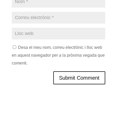
Desa el meu nom, correu electrònic i lloc web
en aquest navegador per a la pròxima vegada que
comenti.