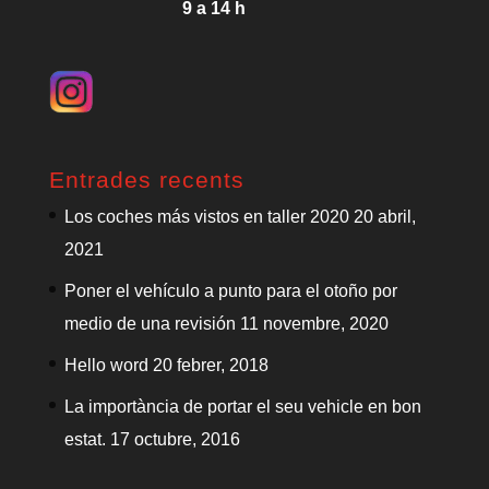
9 a 14 h
Entrades recents
Los coches más vistos en taller 2020
20 abril,
2021
Poner el vehículo a punto para el otoño por
medio de una revisión
11 novembre, 2020
Hello word
20 febrer, 2018
La importància de portar el seu vehicle en bon
estat.
17 octubre, 2016