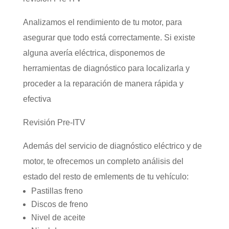
Analizamos el rendimiento de tu motor, para
asegurar que todo está correctamente. Si existe
alguna avería eléctrica, disponemos de
herramientas de diagnóstico para localizarla y
proceder a la reparación de manera rápida y
efectiva
Revisión Pre-ITV
Además del servicio de diagnóstico eléctrico y de
motor, te ofrecemos un completo análisis del
estado del resto de emlements de tu vehículo:
Pastillas freno
Discos de freno
Nivel de aceite